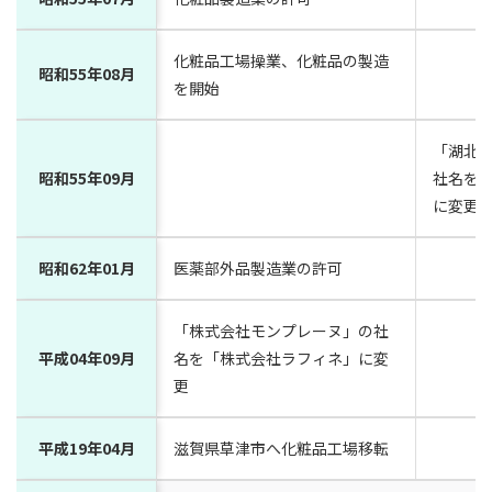
化粧品工場操業、化粧品の製造
昭和55年08月
を開始
「湖北
昭和55年09月
社名を
に変更
昭和62年01月
医薬部外品製造業の許可
「株式会社モンプレーヌ」の社
平成04年09月
名を「株式会社ラフィネ」に変
更
平成19年04月
滋賀県草津市へ化粧品工場移転