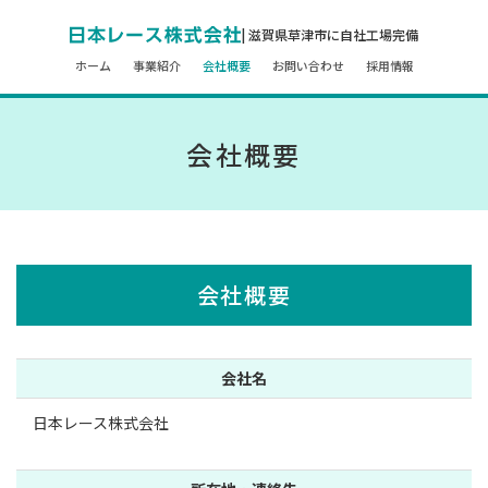
| 滋賀県草津市に自社工場完備
ホーム
事業紹介
会社概要
お問い合わせ
採用情報
会社概要
会社概要
会社名
日本レース株式会社