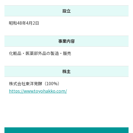
設立
昭和48年4月2日
事業内容
化粧品・医薬部外品の製造・販売
株主
株式会社東洋発酵（100%）
https://www.toyohakko.com/