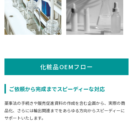
化粧品OEMフロー
ご依頼から完成までスピーディーな対応
薬事法の手続きや販売促進資料の作成を含む企画から、実際の商
品化、さらには輸出関連までをあらゆる方向からスピーディーに
サポートいたします。