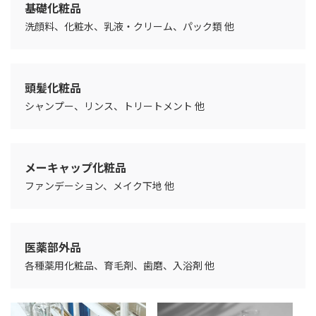
基礎化粧品
洗顔料、化粧水、乳液・クリーム、パック類 他
頭髪化粧品
シャンプー、リンス、トリートメント 他
メーキャップ化粧品
ファンデーション、メイク下地 他
医薬部外品
各種薬用化粧品、育毛剤、歯磨、入浴剤 他