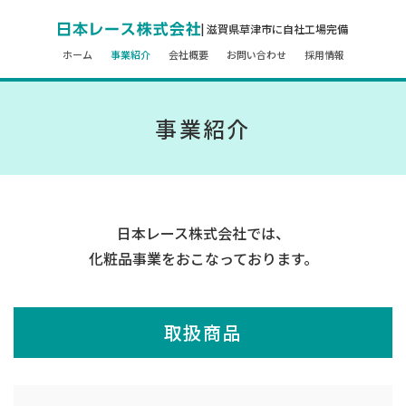
| 滋賀県草津市に自社工場完備
ホーム
事業紹介
会社概要
お問い合わせ
採用情報
事業紹介
日本レース株式会社では、
化粧品事業をおこなっております。
取扱商品